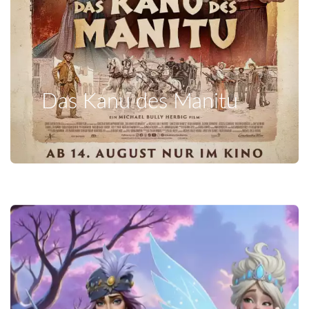
Das Kanu des Manitu