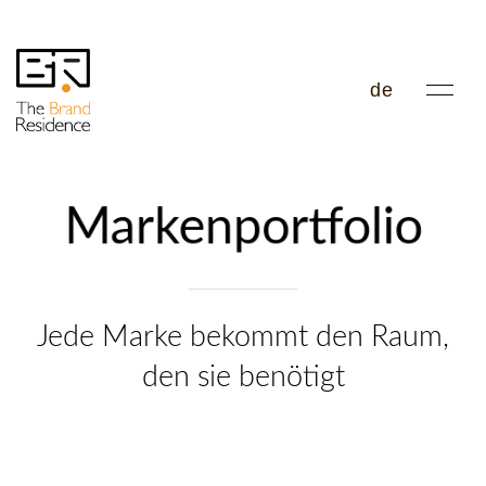
de
Markenportfolio
Jede Marke bekommt den Raum,
den sie benötigt