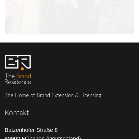
Steckerlfischfiasko
The Home of Brand Extension & Licensing
Kontakt
Batzenhofer Straße 8
80992 München (Deutschland)