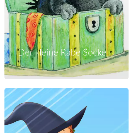
Der kleine Rabe Socke