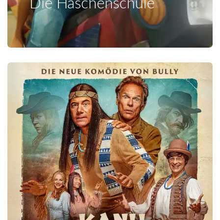
Die Häschenschule