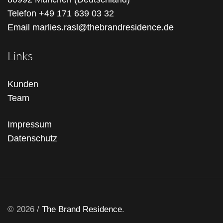
Telefon
+49 171 639 03 32
Email
marlies.rasl@thebrandresidence.de
Links
Kunden
Team
Impressum
Datenschutz
© 2026 /
The Brand Residence
.