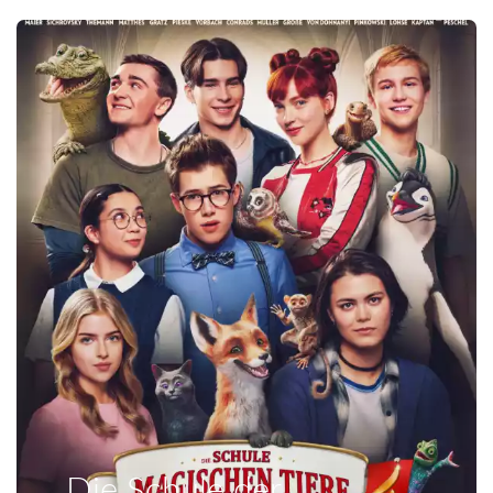
Die Schule der