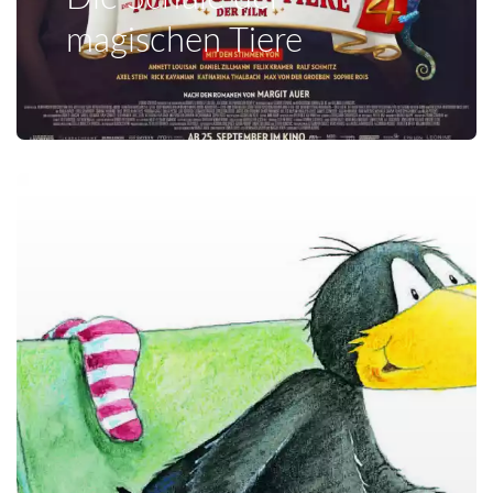
magischen Tiere