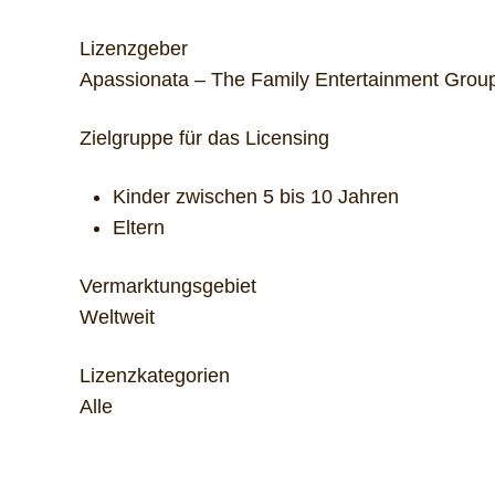
Lizenzgeber
Apassionata – The Family Entertainment Grou
Zielgruppe für das Licensing
Kinder zwischen 5 bis 10 Jahren
Eltern
Vermarktungsgebiet
Weltweit
Lizenzkategorien
Alle