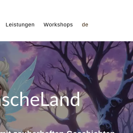
Leistungen
Workshops
de
scheLand