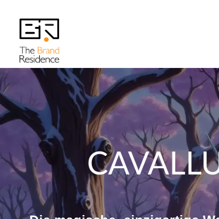
CAVALLU