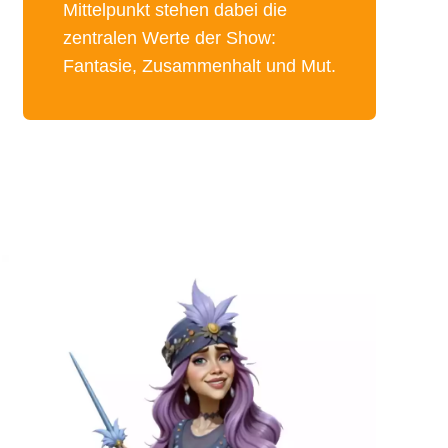
Mittelpunkt stehen dabei die
zentralen Werte der Show:
Fantasie, Zusammenhalt und Mut.