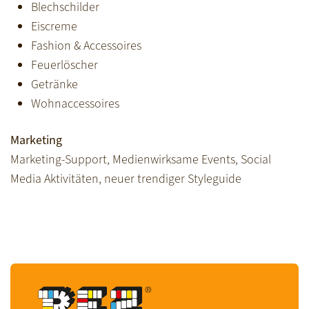
Blechschilder
Eiscreme
Fashion & Accessoires
Feuerlöscher
Getränke
Wohnaccessoires
Marketing
Marketing-Support, Medienwirksame Events, Social
Media Aktivitäten, neuer trendiger Styleguide