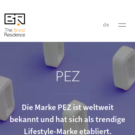
de
PEZ
Die Marke PEZ ist weltweit
bekannt und hat sich als trendige
Lifestyle-Marke etabliert.