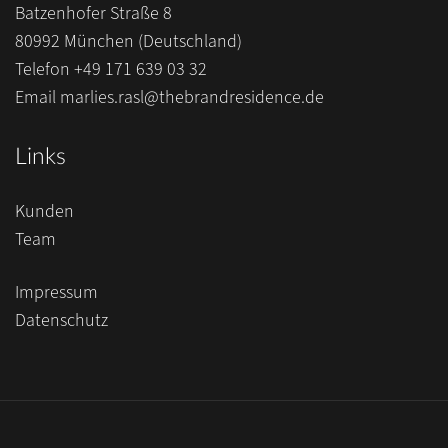
Batzenhofer Straße 8
80992 München (Deutschland)
Telefon
+49 171 639 03 32
Email
marlies.rasl@thebrandresidence.de
Links
Kunden
Team
Impressum
Datenschutz