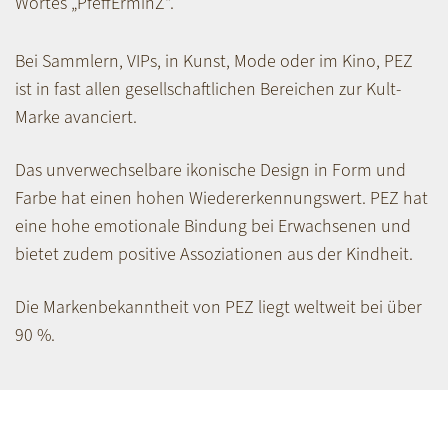
Wortes „PfeffErminZ“.
Bei Sammlern, VIPs, in Kunst, Mode oder im Kino, PEZ
ist in fast allen gesellschaftlichen Bereichen zur Kult-
Marke avanciert.
Das unverwechselbare ikonische Design in Form und
Farbe hat einen hohen Wiedererkennungswert. PEZ hat
eine hohe emotionale Bindung bei Erwachsenen und
bietet zudem positive Assoziationen aus der Kindheit.
Die Markenbekanntheit von PEZ liegt weltweit bei über
90 %.