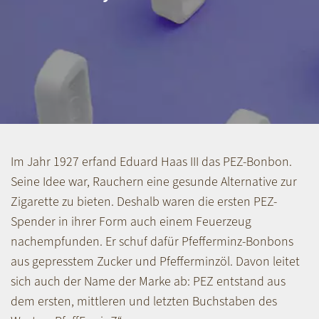
Im Jahr 1927 erfand Eduard Haas III das PEZ-Bonbon.
Seine Idee war, Rauchern eine gesunde Alternative zur
Zigarette zu bieten. Deshalb waren die ersten PEZ-
Spender in ihrer Form auch einem Feuerzeug
nachempfunden. Er schuf dafür Pfefferminz-Bonbons
aus gepresstem Zucker und Pfefferminzöl. Davon leitet
sich auch der Name der Marke ab: PEZ entstand aus
dem ersten, mittleren und letzten Buchstaben des