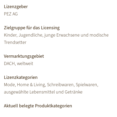
Lizenzgeber
PEZ AG
Zielgruppe für das Licensing
Kinder, Jugendliche, junge Erwachsene und modische
Trendsetter
Vermarktungsgebiet
DACH, weltweit
Lizenzkategorien
Mode, Home & Living, Schreibwaren, Spielwaren,
ausgewählte Lebensmittel und Getränke
Aktuell belegte Produktkategorien