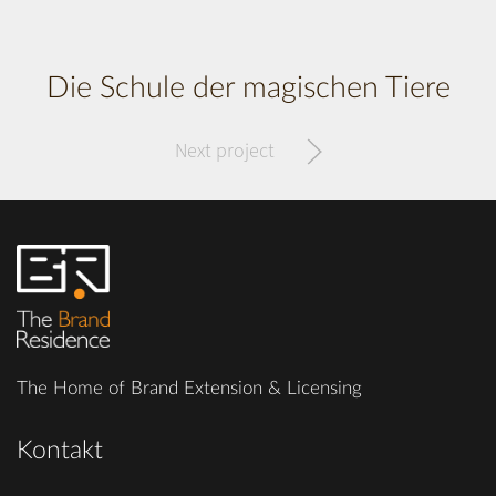
Die Schule der magischen Tiere
Next project
The Home of Brand Extension & Licensing
Kontakt