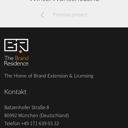
Previous project
The Home of Brand Extension & Licensing
Kontakt
Batzenhofer Straße 8
80992 München (Deutschland)
Telefon
+49 171 639 03 32