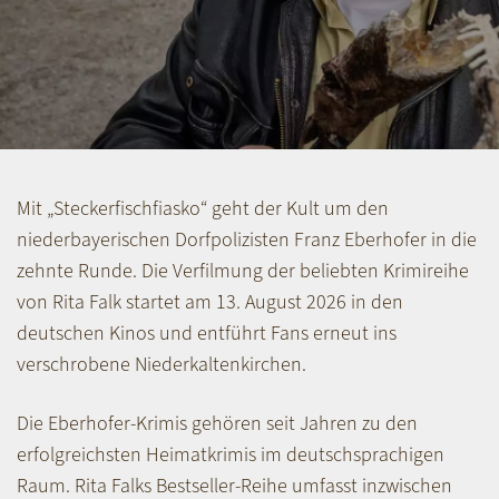
Mit „Steckerfischfiasko“ geht der Kult um den
niederbayerischen Dorfpolizisten Franz Eberhofer in die
zehnte Runde. Die Verfilmung der beliebten Krimireihe
von Rita Falk startet am 13. August 2026 in den
deutschen Kinos und entführt Fans erneut ins
verschrobene Niederkaltenkirchen.
Die Eberhofer-Krimis gehören seit Jahren zu den
erfolgreichsten Heimatkrimis im deutschsprachigen
Raum. Rita Falks Bestseller-Reihe umfasst inzwischen