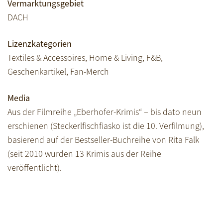
Vermarktungsgebiet
DACH
Lizenzkategorien
Textiles & Accessoires, Home & Living, F&B,
Geschenkartikel, Fan-Merch
Media
Aus der Filmreihe „Eberhofer-Krimis“ – bis dato neun
erschienen (Steckerlfischfiasko ist die 10. Verfilmung),
basierend auf der Bestseller-Buchreihe von Rita Falk
(seit 2010 wurden 13 Krimis aus der Reihe
veröffentlicht).