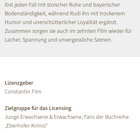
löst jeden Fall mit stoischer Ruhe und bayerischer
Bodenständigkeit, während Rudi ihn mit trockenem
Humor und unerschütterlicher Loyalität ergänzt.
Zusammen sorgen sie auch im zehnten Film wieder für
Lacher, Spannung und unvergessliche Szenen.
Lizenzgeber
Constantin Film
Zielgruppe für das Licensing
Junge Erwachsene & Erwachsene; Fans der Buchreihe
„Eberhofer-Krimis“